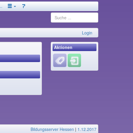
..
Login
Aktionen
Bildungsserver Hessen
|
1.12.2017