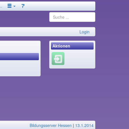
..
Login
Aktionen
Bildungsserver Hessen
|
13.1.2014