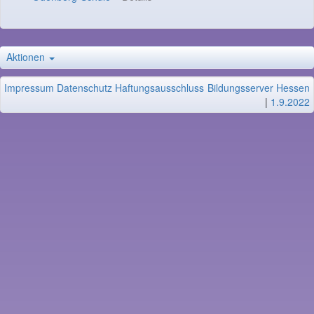
Aktionen
Impressum
Datenschutz
Haftungsausschluss
Bildungsserver Hessen
|
1.9.2022